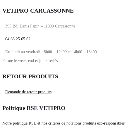
VETIPRO CARCASSONNE
395 Bd. Denis Papin – 11000 Carcassonne
04 68 25 65 62
Du lundi au vendredi : 8h00 – 12h00 et 14h00 – 18h00
Fermé le week-end et jours fériés
RETOUR PRODUITS
Demande de retour produits
Politique RSE VETIPRO
Notre politique RSE et nos critères de notations produits éco-responsables