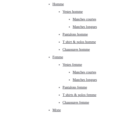
Homme
Vestes homme
Manches courtes
Manches longues
Pantalons homme
T.shirt & polos homme
Chaussures homme
Femme
Vestes femme
Manches courtes
Manches longues
Pantalons femme
T.shirts & polos femme
Chaussures femme
Mixte