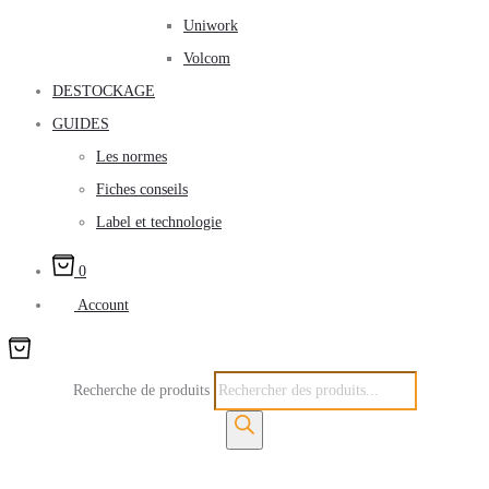
Uniwork
Volcom
DESTOCKAGE
GUIDES
Les normes
Fiches conseils
Label et technologie
0
Account
Recherche de produits