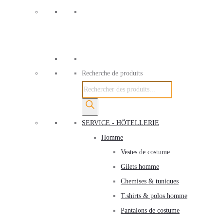
Recherche de produits
SERVICE - HÔTELLERIE
Homme
Vestes de costume
Gilets homme
Chemises & tuniques
T.shirts & polos homme
Pantalons de costume