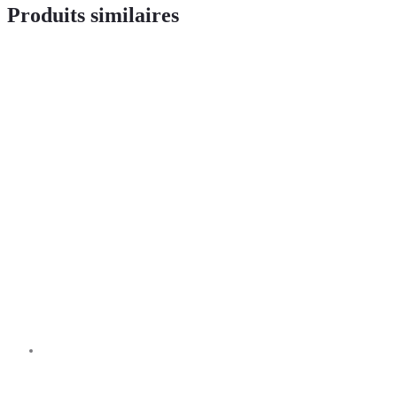
Produits similaires