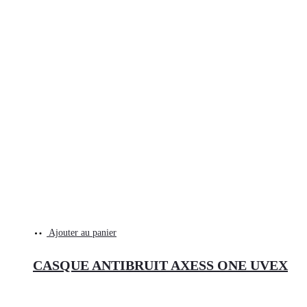
Ajouter au panier
CASQUE ANTIBRUIT AXESS ONE UVEX