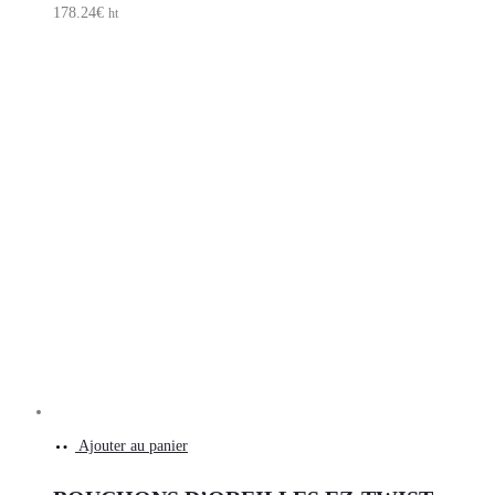
178.24
€
ht
Ajouter au panier