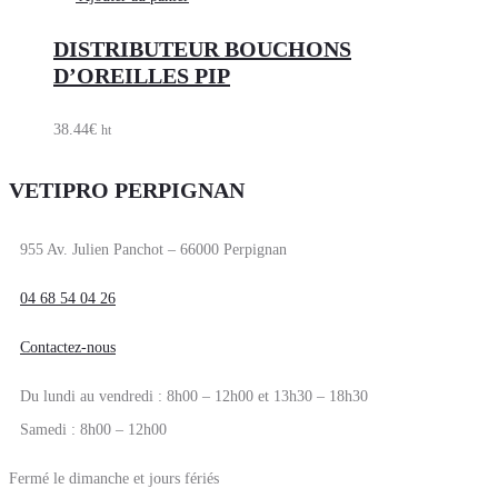
DISTRIBUTEUR BOUCHONS
D’OREILLES PIP
38.44
€
ht
VETIPRO PERPIGNAN
955 Av. Julien Panchot – 66000 Perpignan
04 68 54 04 26
Contactez-nous
Du lundi au vendredi : 8h00 – 12h00 et 13h30 – 18h30
Samedi : 8h00 – 12h00
Fermé le dimanche et jours fériés