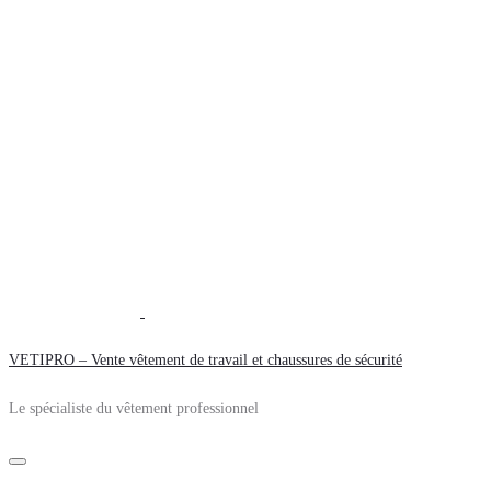
VETIPRO – Vente vêtement de travail et chaussures de sécurité
Le spécialiste du vêtement professionnel