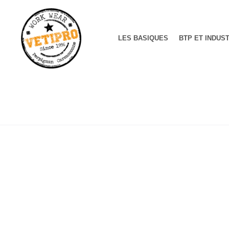
LES BASIQUES
BTP ET INDUS