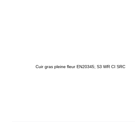
Cuir gras pleine fleur EN20345; S3 WR CI SRC