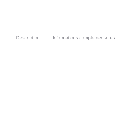
Description
Informations complémentaires