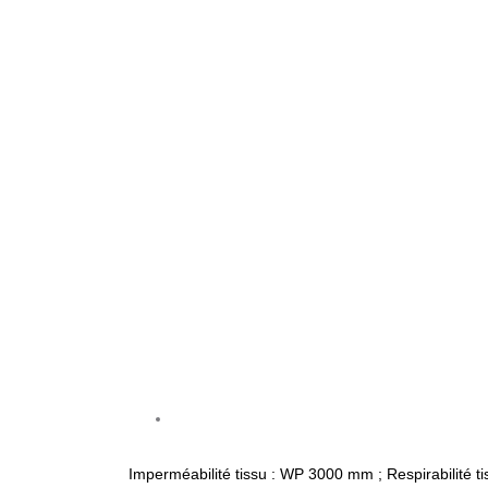
Imperméabilité tissu : WP 3000 mm ; Respirabilité 