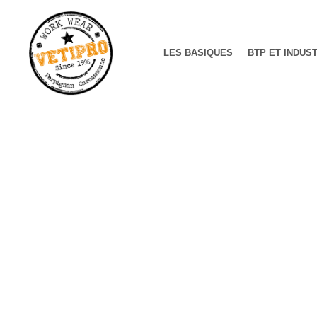
LES BASIQUES
BTP ET INDUS