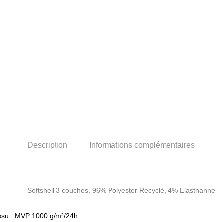
Description
Informations complémentaires
Softshell 3 couches, 96% Polyester Recyclé, 4% Elasthanne
tissu : MVP 1000 g/m²/24h