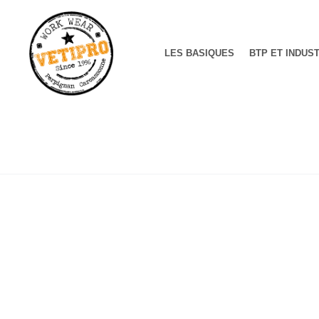
LES BASIQUES
BTP ET INDUS