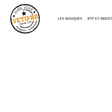
LES BASIQUES
BTP ET INDUS