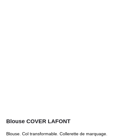
Blouse COVER LAFONT
Blouse. Col transformable. Collerette de marquage.