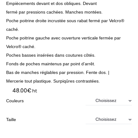
Empiècements devant et dos obliques. Devant
fermé par pressions cachées. Manches montées.
Poche poitrine droite incrustée sous rabat fermé par Velcro®
caché.
Poche poitrine gauche avec ouverture verticale fermée par
Velcro® caché.
Poches basses insérées dans coutures côtés.
Fonds de poches maintenus par point d’arrêt.
Bas de manches réglables par pression. Fente dos. |
Mercerie tout plastique. Surpiqûres contrastées.
48.00
€
ht
Couleurs
Taille