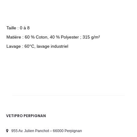
Taille : 0 à 8
Matière : 60 % Coton, 40 % Polyester ; 315 g/m²
Lavage : 60°C, lavage industriel
VETIPRO PERPIGNAN
955 Av. Julien Panchot – 66000 Perpignan