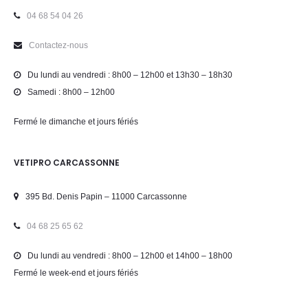
04 68 54 04 26
Contactez-nous
Du lundi au vendredi : 8h00 – 12h00 et 13h30 – 18h30
Samedi : 8h00 – 12h00
Fermé le dimanche et jours fériés
VETIPRO CARCASSONNE
395 Bd. Denis Papin – 11000 Carcassonne
04 68 25 65 62
Du lundi au vendredi : 8h00 – 12h00 et 14h00 – 18h00
Fermé le week-end et jours fériés