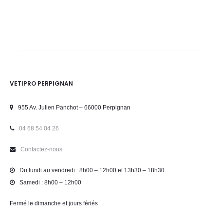
VETIPRO PERPIGNAN
955 Av. Julien Panchot – 66000 Perpignan
04 68 54 04 26
Contactez-nous
Du lundi au vendredi : 8h00 – 12h00 et 13h30 – 18h30
Samedi : 8h00 – 12h00
Fermé le dimanche et jours fériés