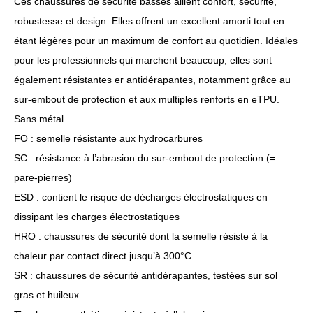
Ces chaussures de sécurité basses allient confort, sécurité,
robustesse et design. Elles offrent un excellent amorti tout en
étant légères pour un maximum de confort au quotidien. Idéales
pour les professionnels qui marchent beaucoup, elles sont
également résistantes er antidérapantes, notamment grâce au
sur-embout de protection et aux multiples renforts en eTPU.
Sans métal.
FO : semelle résistante aux hydrocarbures
SC : résistance à l’abrasion du sur-embout de protection (=
pare-pierres)
ESD : contient le risque de décharges électrostatiques en
dissipant les charges électrostatiques
HRO : chaussures de sécurité dont la semelle résiste à la
chaleur par contact direct jusqu’à 300°C
SR : chaussures de sécurité antidérapantes, testées sur sol
gras et huileux