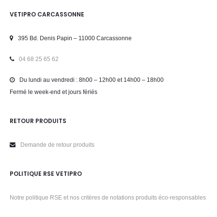
VETIPRO CARCASSONNE
395 Bd. Denis Papin – 11000 Carcassonne
04 68 25 65 62
Du lundi au vendredi : 8h00 – 12h00 et 14h00 – 18h00
Fermé le week-end et jours fériés
RETOUR PRODUITS
Demande de retour produits
POLITIQUE RSE VETIPRO
Notre politique RSE et nos critères de notations produits éco-responsables