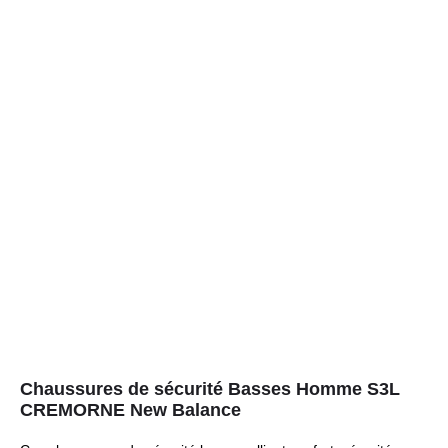
Chaussures de sécurité Basses Homme S3L
CREMORNE New Balance