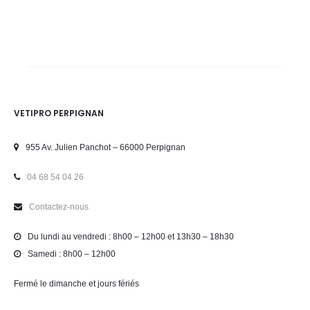
VETIPRO PERPIGNAN
955 Av. Julien Panchot – 66000 Perpignan
04 68 54 04 26
Contactez-nous
Du lundi au vendredi : 8h00 – 12h00 et 13h30 – 18h30
Samedi : 8h00 – 12h00
Fermé le dimanche et jours fériés