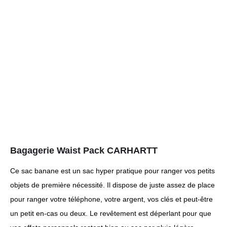
Bagagerie Waist Pack CARHARTT
Ce sac banane est un sac hyper pratique pour ranger vos petits
objets de première nécessité. Il dispose de juste assez de place
pour ranger votre téléphone, votre argent, vos clés et peut-être
un petit en-cas ou deux. Le revêtement est déperlant pour que