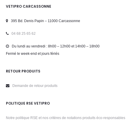
VETIPRO CARCASSONNE
395 Bd. Denis Papin – 11000 Carcassonne
04 68 25 65 62
Du lundi au vendredi : 8h00 – 12h00 et 14h00 – 18h00
Fermé le week-end et jours fériés
RETOUR PRODUITS
Demande de retour produits
POLITIQUE RSE VETIPRO
Notre politique RSE et nos critères de notations produits éco-responsables