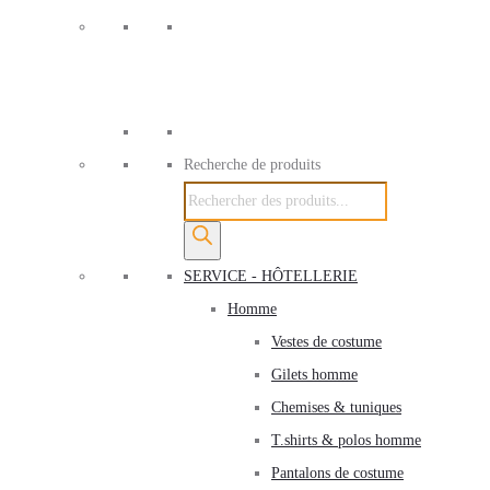
Recherche de produits
SERVICE - HÔTELLERIE
Homme
Vestes de costume
Gilets homme
Chemises & tuniques
T.shirts & polos homme
Pantalons de costume