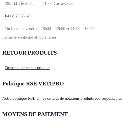
395 Bd. Denis Papin – 11000 Carcassonne
04 68 25 65 62
Du lundi au vendredi : 8h00 – 12h00 et 14h00 – 18h00
Fermé le week-end et jours fériés
RETOUR PRODUITS
Demande de retour produits
Politique RSE VETIPRO
Notre politique RSE et nos critères de notations produits éco-responsables
MOYENS DE PAIEMENT