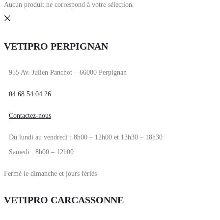
Aucun produit ne correspond à votre sélection.
VETIPRO PERPIGNAN
955 Av. Julien Panchot – 66000 Perpignan
04 68 54 04 26
Contactez-nous
Du lundi au vendredi : 8h00 – 12h00 et 13h30 – 18h30
Samedi : 8h00 – 12h00
Fermé le dimanche et jours fériés
VETIPRO CARCASSONNE