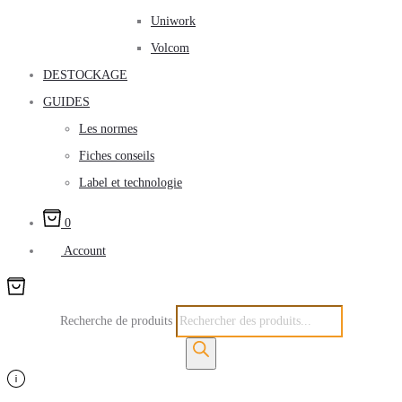
Uniwork
Volcom
DESTOCKAGE
GUIDES
Les normes
Fiches conseils
Label et technologie
0
Account
Recherche de produits