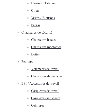
Blouses / Tabliers
Gilets
Vestes / Blousons
Parkas
Chaussures de sécurité
Chaussures basses
Chaussures montantes
Bottes
Femmes
Vêtements de travail
Chaussures de sécurité
EPI / Accessoires de travail
Casquettes de travail
Casquettes anti-heurt
Ceintures