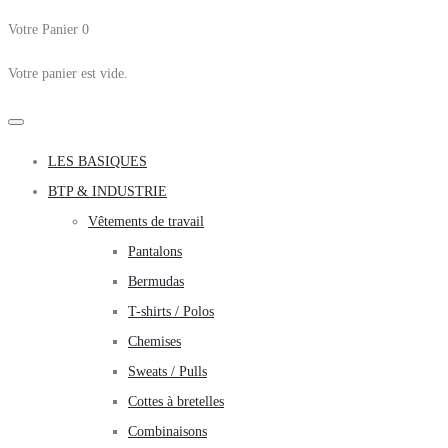
Votre Panier
0
Votre panier est vide.
LES BASIQUES
BTP & INDUSTRIE
Vêtements de travail
Pantalons
Bermudas
T-shirts / Polos
Chemises
Sweats / Pulls
Cottes à bretelles
Combinaisons