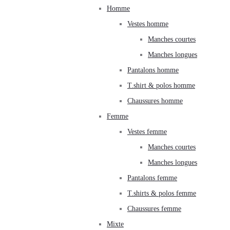
Homme
Vestes homme
Manches courtes
Manches longues
Pantalons homme
T.shirt & polos homme
Chaussures homme
Femme
Vestes femme
Manches courtes
Manches longues
Pantalons femme
T.shirts & polos femme
Chaussures femme
Mixte