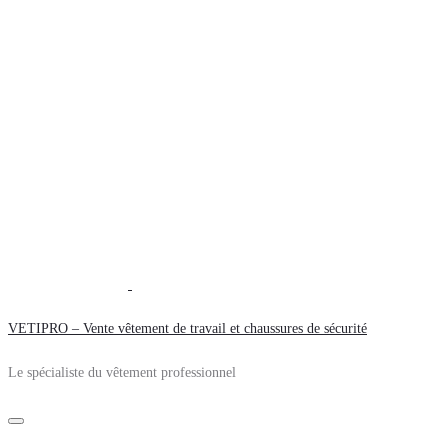
VETIPRO – Vente vêtement de travail et chaussures de sécurité
Le spécialiste du vêtement professionnel