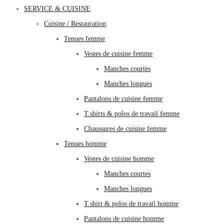
SERVICE & CUISINE
Cuisine / Restauration
Tenues femme
Vestes de cuisine femme
Manches courtes
Manches longues
Pantalons de cuisine femme
T.shirts & polos de travail femme
Chaussures de cuisine femme
Tenues homme
Vestes de cuisine homme
Manches courtes
Manches longues
T.shirt & polos de travail homme
Pantalons de cuisine homme