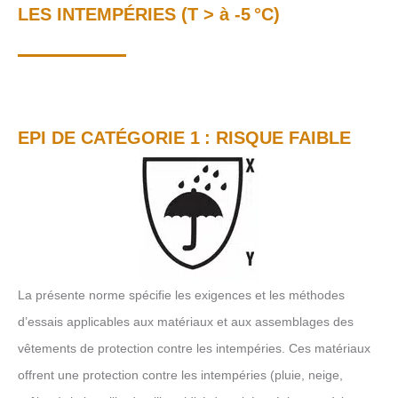
LES INTEMPÉRIES (T > à -5 °C)
EPI DE CATÉGORIE 1 : RISQUE FAIBLE
La présente norme spécifie les exigences et les méthodes
d’essais applicables aux matériaux et aux assemblages des
vêtements de protection contre les intempéries. Ces matériaux
offrent une protection contre les intempéries (pluie, neige,