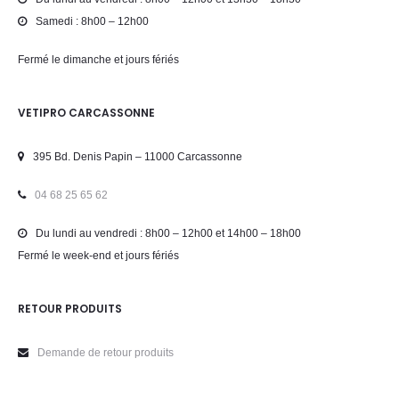
Samedi : 8h00 – 12h00
Fermé le dimanche et jours fériés
VETIPRO CARCASSONNE
395 Bd. Denis Papin – 11000 Carcassonne
04 68 25 65 62
Du lundi au vendredi : 8h00 – 12h00 et 14h00 – 18h00
Fermé le week-end et jours fériés
RETOUR PRODUITS
Demande de retour produits