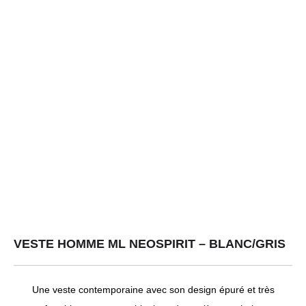
VESTE HOMME ML NEOSPIRIT – BLANC/GRIS
Une veste contemporaine avec son design épuré et très