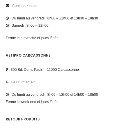
Contactez-nous
Du lundi au vendredi : 8h00 – 12h00 et 13h30 – 18h30
Samedi : 8h00 – 12h00
Fermé le dimanche et jours fériés
VETIPRO CARCASSONNE
395 Bd. Denis Papin – 11000 Carcassonne
04 68 25 65 62
Du lundi au vendredi : 8h00 – 12h00 et 14h00 – 18h00
Fermé le week-end et jours fériés
RETOUR PRODUITS