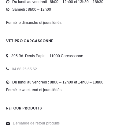
Du lundi au vendredi : 8h00 – 12h00 et 13h30 – 18h30
Samedi : 8h00 – 12h00
Fermé le dimanche et jours fériés
VETIPRO CARCASSONNE
395 Bd. Denis Papin – 11000 Carcassonne
04 68 25 65 62
Du lundi au vendredi : 8h00 – 12h00 et 14h00 – 18h00
Fermé le week-end et jours fériés
RETOUR PRODUITS
Demande de retour produits