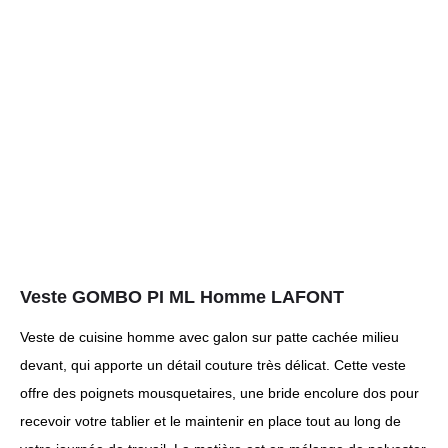
Veste GOMBO PI ML Homme LAFONT
Veste de cuisine homme avec galon sur patte cachée milieu
devant, qui apporte un détail couture très délicat. Cette veste
offre des poignets mousquetaires, une bride encolure dos pour
recevoir votre tablier et le maintenir en place tout au long de