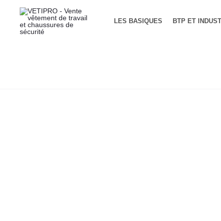
LES BASIQUES
BTP ET INDUS