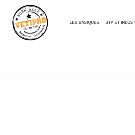
LES BASIQUES
BTP ET INDUS