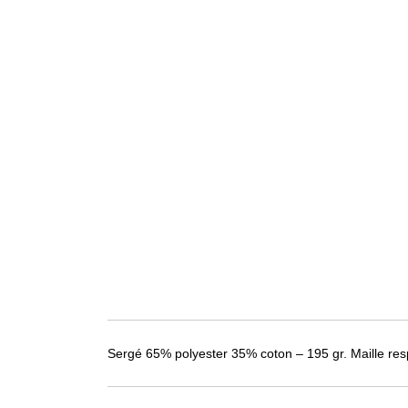
Sergé 65% polyester 35% coton – 195 gr. Maille res