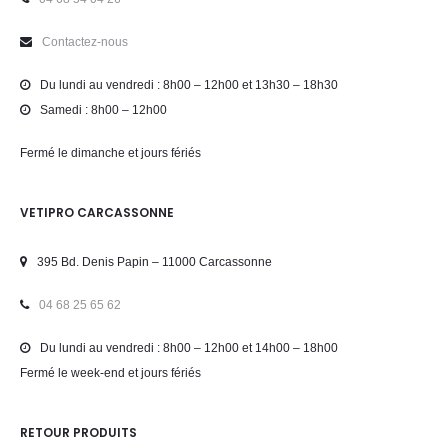
Contactez-nous
Du lundi au vendredi : 8h00 – 12h00 et 13h30 – 18h30
Samedi : 8h00 – 12h00
Fermé le dimanche et jours fériés
VETIPRO CARCASSONNE
395 Bd. Denis Papin – 11000 Carcassonne
04 68 25 65 62
Du lundi au vendredi : 8h00 – 12h00 et 14h00 – 18h00
Fermé le week-end et jours fériés
RETOUR PRODUITS