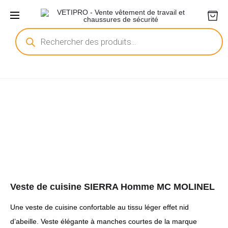
Recherche
de
produits
Veste de cuisine SIERRA Homme MC MOLINEL
Une veste de cuisine confortable au tissu léger effet nid
d’abeille. Veste élégante à manches courtes de la marque