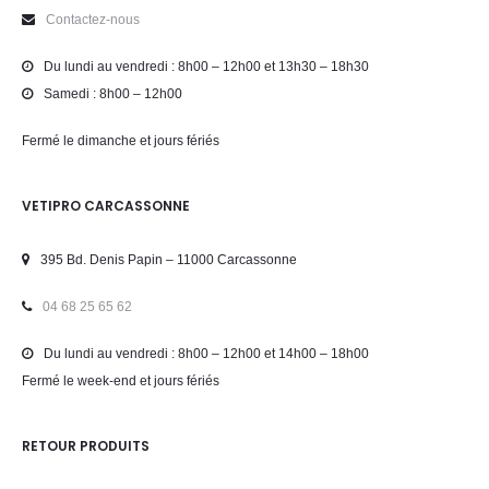
Contactez-nous
Du lundi au vendredi : 8h00 – 12h00 et 13h30 – 18h30
Samedi : 8h00 – 12h00
Fermé le dimanche et jours fériés
VETIPRO CARCASSONNE
395 Bd. Denis Papin – 11000 Carcassonne
04 68 25 65 62
Du lundi au vendredi : 8h00 – 12h00 et 14h00 – 18h00
Fermé le week-end et jours fériés
RETOUR PRODUITS