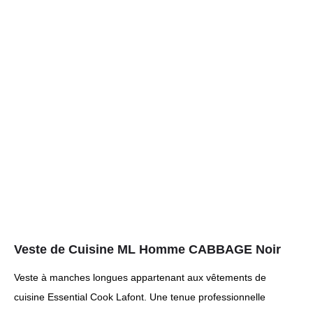
Veste de Cuisine ML Homme CABBAGE Noir
Veste à manches longues appartenant aux vêtements de
cuisine Essential Cook Lafont. Une tenue professionnelle