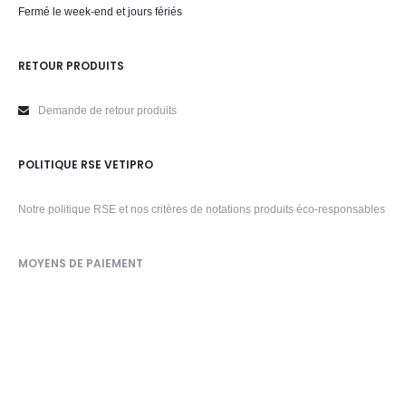
Fermé le week-end et jours fériés
RETOUR PRODUITS
Demande de retour produits
POLITIQUE RSE VETIPRO
Notre politique RSE et nos critères de notations produits éco-responsables
MOYENS DE PAIEMENT