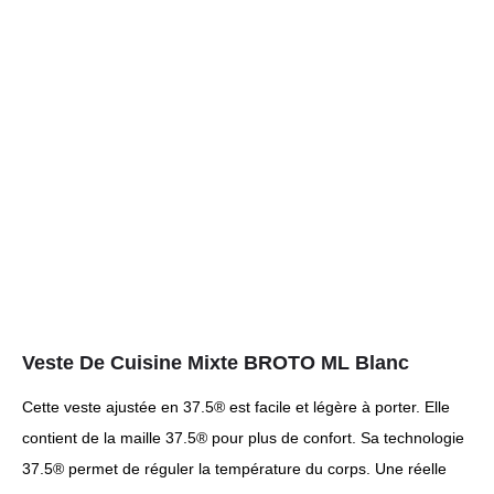
Veste De Cuisine Mixte BROTO ML Blanc
Cette veste ajustée en 37.5® est facile et légère à porter. Elle
contient de la maille 37.5® pour plus de confort. Sa technologie
37.5® permet de réguler la température du corps. Une réelle