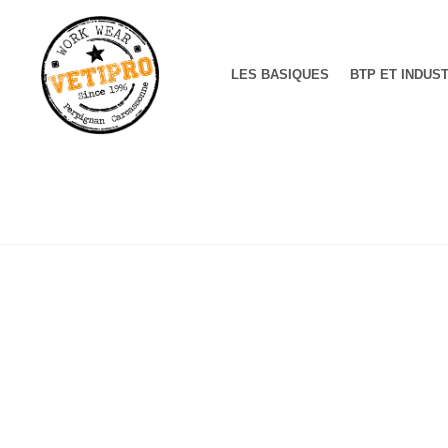
LES BASIQUES
BTP ET INDUS