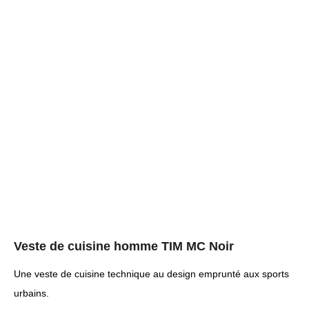
Veste de cuisine homme TIM MC Noir
Une veste de cuisine technique au design emprunté aux sports
urbains.