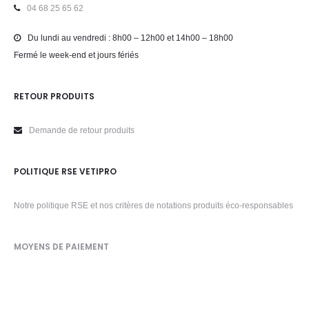
04 68 25 65 62
Du lundi au vendredi : 8h00 – 12h00 et 14h00 – 18h00
Fermé le week-end et jours fériés
RETOUR PRODUITS
Demande de retour produits
POLITIQUE RSE VETIPRO
Notre politique RSE et nos critères de notations produits éco-responsables
MOYENS DE PAIEMENT