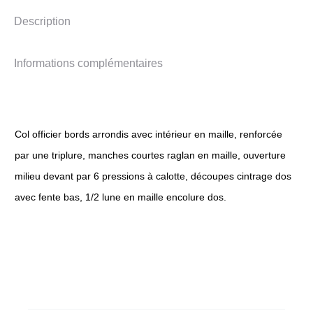
Description
Informations complémentaires
Col officier bords arrondis avec intérieur en maille, renforcée
par une triplure, manches courtes raglan en maille, ouverture
milieu devant par 6 pressions à calotte, découpes cintrage dos
avec fente bas, 1/2 lune en maille encolure dos.