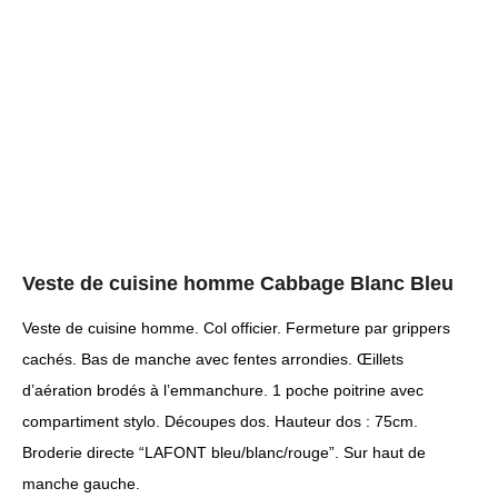
Veste de cuisine homme Cabbage Blanc Bleu
Veste de cuisine homme. Col officier. Fermeture par grippers
cachés. Bas de manche avec fentes arrondies. Œillets
d’aération brodés à l’emmanchure. 1 poche poitrine avec
compartiment stylo. Découpes dos. Hauteur dos : 75cm.
Broderie directe “LAFONT bleu/blanc/rouge”. Sur haut de
manche gauche.