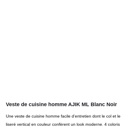
Veste de cuisine homme AJIK ML Blanc Noir
Une veste de cuisine homme facile d’entretien dont le col et le
liseré vertical en couleur confèrent un look moderne. 4 coloris