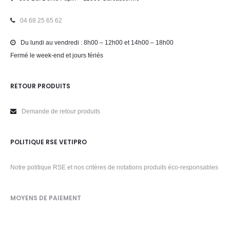
04 68 25 65 62
Du lundi au vendredi : 8h00 – 12h00 et 14h00 – 18h00
Fermé le week-end et jours fériés
RETOUR PRODUITS
Demande de retour produits
POLITIQUE RSE VETIPRO
Notre politique RSE et nos critères de notations produits éco-responsables
MOYENS DE PAIEMENT