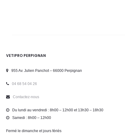
VETIPRO PERPIGNAN
955 Av. Julien Panchot – 66000 Perpignan
04 68 54 04 26
Contactez-nous
Du lundi au vendredi : 8h00 – 12h00 et 13h30 – 18h30
Samedi : 8h00 – 12h00
Fermé le dimanche et jours fériés