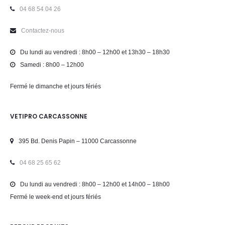
04 68 54 04 26
Contactez-nous
Du lundi au vendredi : 8h00 – 12h00 et 13h30 – 18h30
Samedi : 8h00 – 12h00
Fermé le dimanche et jours fériés
VETIPRO CARCASSONNE
395 Bd. Denis Papin – 11000 Carcassonne
04 68 25 65 62
Du lundi au vendredi : 8h00 – 12h00 et 14h00 – 18h00
Fermé le week-end et jours fériés