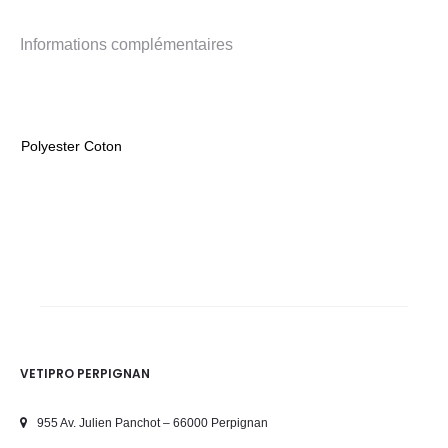
Informations complémentaires
Polyester Coton
VETIPRO PERPIGNAN
955 Av. Julien Panchot – 66000 Perpignan