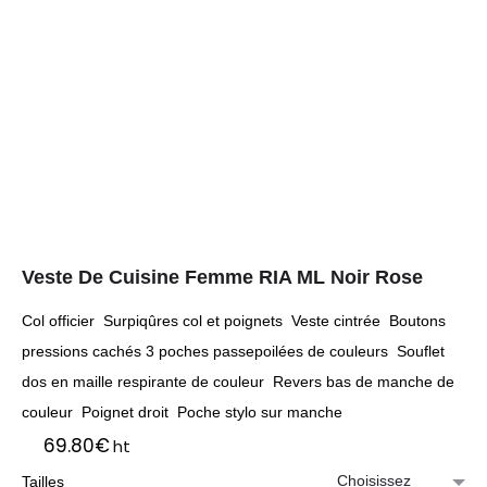
Veste De Cuisine Femme RIA ML Noir Rose
Col officier Surpiqûres col et poignets Veste cintrée Boutons
pressions cachés 3 poches passepoilées de couleurs Souflet
dos en maille respirante de couleur Revers bas de manche de
couleur Poignet droit Poche stylo sur manche
69.80
€
ht
Tailles