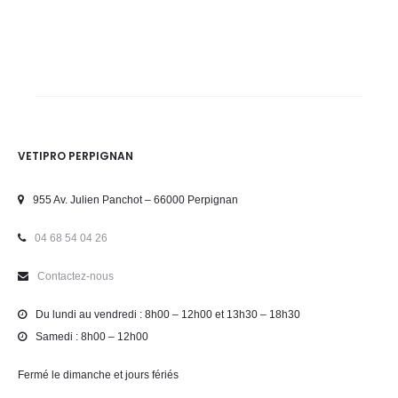
VETIPRO PERPIGNAN
955 Av. Julien Panchot – 66000 Perpignan
04 68 54 04 26
Contactez-nous
Du lundi au vendredi : 8h00 – 12h00 et 13h30 – 18h30
Samedi : 8h00 – 12h00
Fermé le dimanche et jours fériés