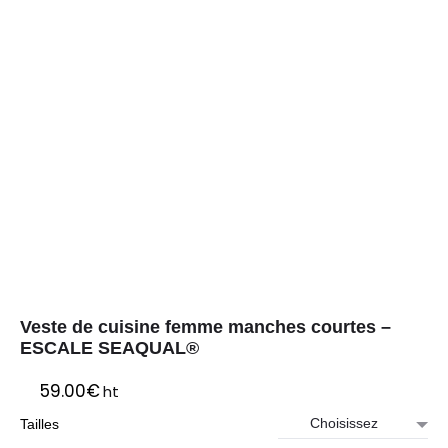
Veste de cuisine femme manches courtes –
ESCALE SEAQUAL®
59.00
€
ht
Tailles