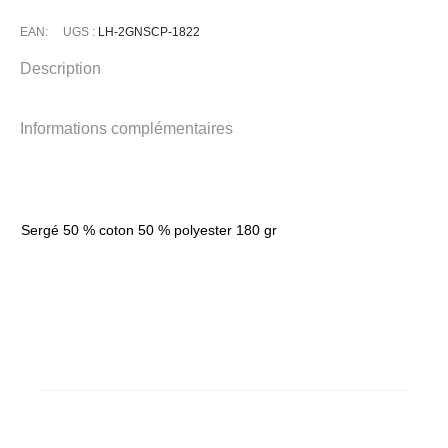
EAN:
UGS :
LH-2GNSCP-1822
Description
Informations complémentaires
Sergé 50 % coton 50 % polyester 180 gr