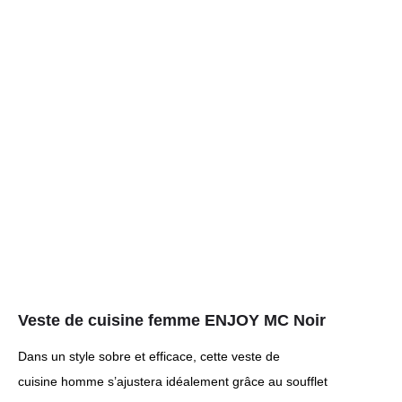
Veste de cuisine femme ENJOY MC Noir
Dans un style sobre et efficace, cette veste de
cuisine homme s’ajustera idéalement grâce au soufflet