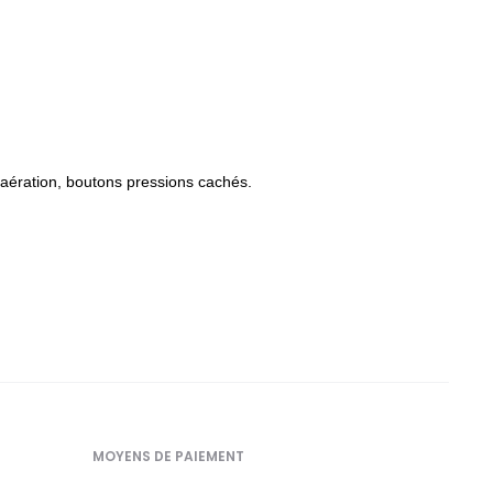
’aération, boutons pressions cachés.
MOYENS DE PAIEMENT