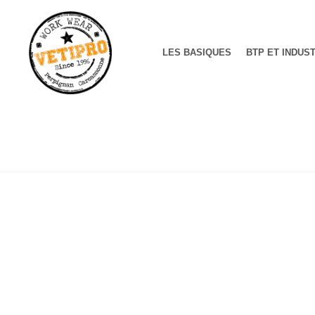
LES BASIQUES
BTP ET INDUS