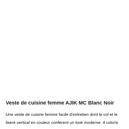
Veste de cuisine femme AJIK MC Blanc Noir
Une veste de cuisine femme facile d’entretien dont le col et le
liseré vertical en couleur confèrent un look moderne. 4 coloris