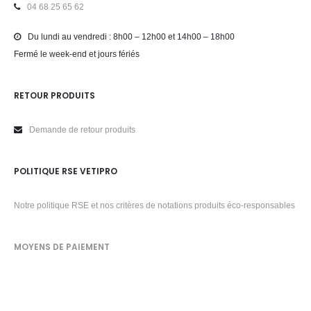
04 68 25 65 62
Du lundi au vendredi : 8h00 – 12h00 et 14h00 – 18h00
Fermé le week-end et jours fériés
RETOUR PRODUITS
Demande de retour produits
POLITIQUE RSE VETIPRO
Notre politique RSE et nos critères de notations produits éco-responsables
MOYENS DE PAIEMENT