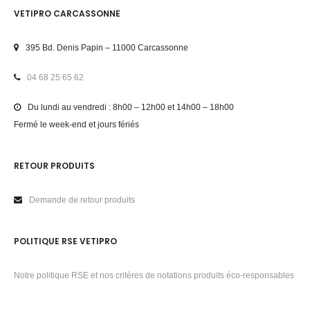
VETIPRO CARCASSONNE
395 Bd. Denis Papin – 11000 Carcassonne
04 68 25 65 62
Du lundi au vendredi : 8h00 – 12h00 et 14h00 – 18h00
Fermé le week-end et jours fériés
RETOUR PRODUITS
Demande de retour produits
POLITIQUE RSE VETIPRO
Notre politique RSE et nos critères de notations produits éco-responsables