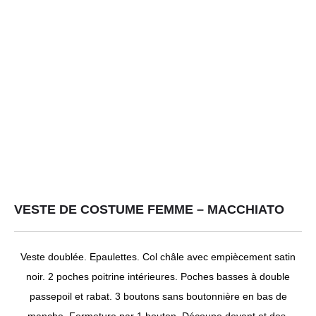
VESTE DE COSTUME FEMME – MACCHIATO
Veste doublée. Epaulettes. Col châle avec empiècement satin
noir. 2 poches poitrine intérieures. Poches basses à double
passepoil et rabat. 3 boutons sans boutonnière en bas de