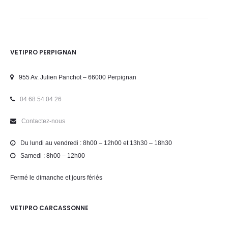
VETIPRO PERPIGNAN
955 Av. Julien Panchot – 66000 Perpignan
04 68 54 04 26
Contactez-nous
Du lundi au vendredi : 8h00 – 12h00 et 13h30 – 18h30
Samedi : 8h00 – 12h00
Fermé le dimanche et jours fériés
VETIPRO CARCASSONNE