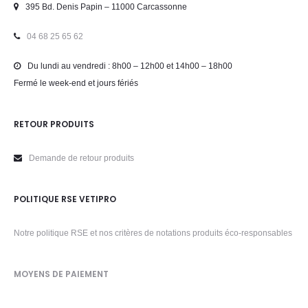
395 Bd. Denis Papin – 11000 Carcassonne
04 68 25 65 62
Du lundi au vendredi : 8h00 – 12h00 et 14h00 – 18h00
Fermé le week-end et jours fériés
RETOUR PRODUITS
Demande de retour produits
POLITIQUE RSE VETIPRO
Notre politique RSE et nos critères de notations produits éco-responsables
MOYENS DE PAIEMENT