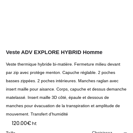
Veste ADV EXPLORE HYBRID Homme
Veste thermique hybride bi-matière. Fermeture milieu devant
par zip avec protège menton. Capuche réglable. 2 poches
basses zippées. 2 poches intérieures. Manches raglan avec
insert maille pour aisance. Corps, capuche et dessus demanche
matelassé. Insert maille 3D côté, épaule et dessous de
manches pour évacuation de la transpiration et amplitude de
mouvement. Transfert d’humidité
120.00
€
ht
Taille