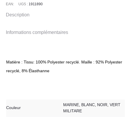
EAN:
UGS :
1911890
Description
Informations complémentaires
Matière : Tissu: 100% Polyester recyclé. Maille : 92% Polyester
recyclé, 8% Élasthanne
MARINE
,
BLANC
,
NOIR
,
VERT
Couleur
MILITARE