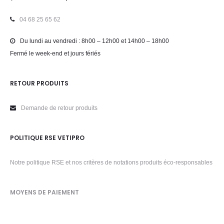
04 68 25 65 62
Du lundi au vendredi : 8h00 – 12h00 et 14h00 – 18h00
Fermé le week-end et jours fériés
RETOUR PRODUITS
Demande de retour produits
POLITIQUE RSE VETIPRO
Notre politique RSE et nos critères de notations produits éco-responsables
MOYENS DE PAIEMENT