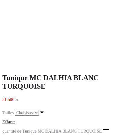
Tunique MC DALHIA BLANC
TURQUOISE
31.50
€
ht
Tailles
Effacer
quantité de Tunique MC DALHIA BLANC TURQUOISE