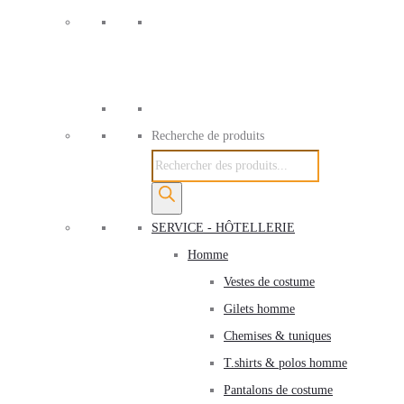
Recherche de produits
SERVICE - HÔTELLERIE
Homme
Vestes de costume
Gilets homme
Chemises & tuniques
T.shirts & polos homme
Pantalons de costume