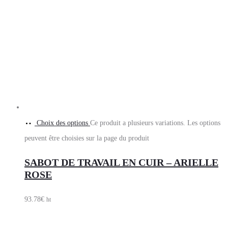
Choix des options
Ce produit a plusieurs variations. Les options
peuvent être choisies sur la page du produit
SABOT DE TRAVAIL EN CUIR – ARIELLE
ROSE
93.78
€
ht