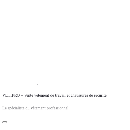
VETIPRO – Vente vêtement de travail et chaussures de sécurité
Le spécialiste du vêtement professionnel