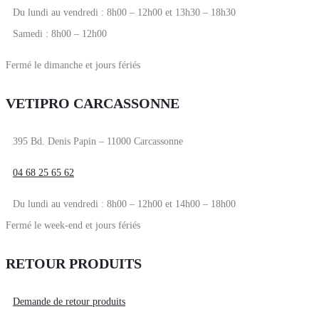
Du lundi au vendredi : 8h00 – 12h00 et 13h30 – 18h30
Samedi : 8h00 – 12h00
Fermé le dimanche et jours fériés
VETIPRO CARCASSONNE
395 Bd. Denis Papin – 11000 Carcassonne
04 68 25 65 62
Du lundi au vendredi : 8h00 – 12h00 et 14h00 – 18h00
Fermé le week-end et jours fériés
RETOUR PRODUITS
Demande de retour produits