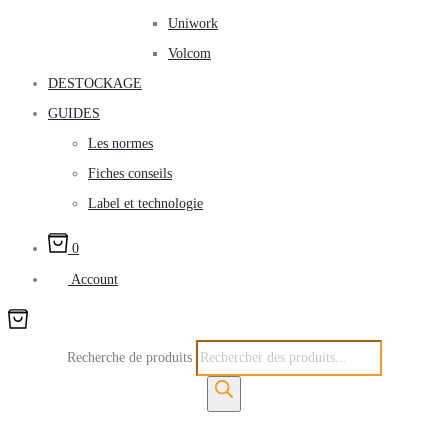
Uniwork
Volcom
DESTOCKAGE
GUIDES
Les normes
Fiches conseils
Label et technologie
0
Account
Recherche de produits