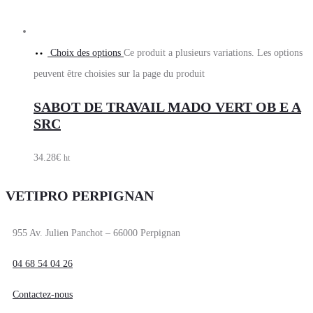
Choix des options
Ce produit a plusieurs variations. Les options
peuvent être choisies sur la page du produit
SABOT DE TRAVAIL MADO VERT OB E A
SRC
34.28
€
ht
VETIPRO PERPIGNAN
955 Av. Julien Panchot – 66000 Perpignan
04 68 54 04 26
Contactez-nous