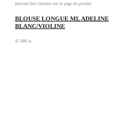
peuvent être choisies sur la page du produit
BLOUSE LONGUE ML ADELINE
BLANC/VIOLINE
47.40
€
ht