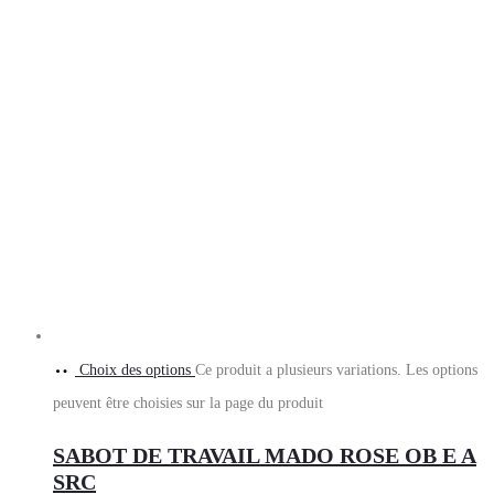
Choix des options
Ce produit a plusieurs variations. Les options
peuvent être choisies sur la page du produit
SABOT DE TRAVAIL MADO ROSE OB E A
SRC