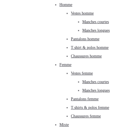
Homme
Vestes homme
Manches courtes
Manches longues
Pantalons homme
T.shirt & polos homme
Chaussures homme
Femme
Vestes femme
Manches courtes
Manches longues
Pantalons femme
T.shirts & polos femme
Chaussures femme
Mixte