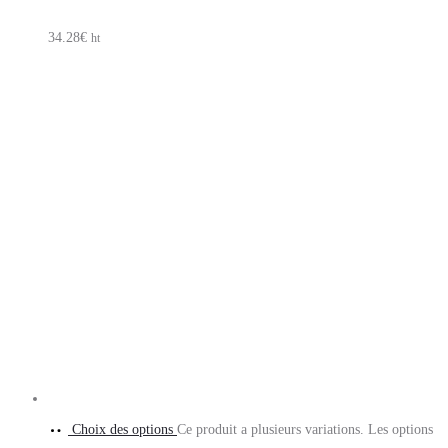
34.28
€
ht
Choix des options
Ce produit a plusieurs variations. Les options