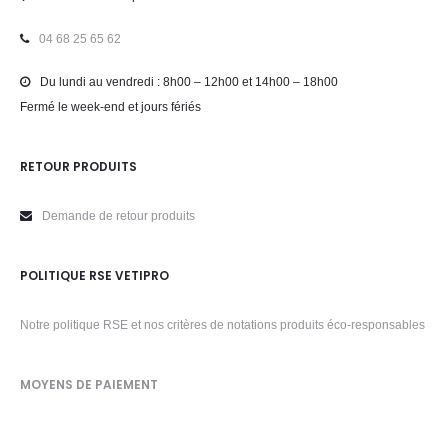
04 68 25 65 62
Du lundi au vendredi : 8h00 – 12h00 et 14h00 – 18h00
Fermé le week-end et jours fériés
RETOUR PRODUITS
Demande de retour produits
POLITIQUE RSE VETIPRO
Notre politique RSE et nos critères de notations produits éco-responsables
MOYENS DE PAIEMENT