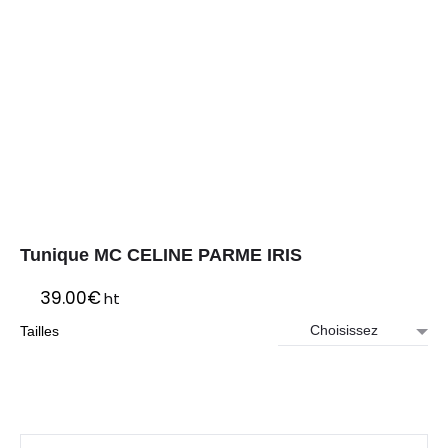
Tunique MC CELINE PARME IRIS
39.00
€
ht
Tailles