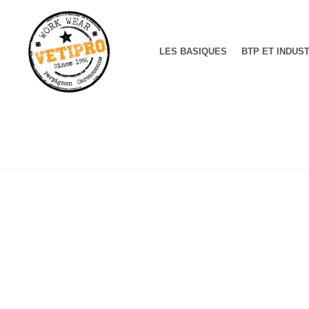
LES BASIQUES
BTP ET INDUS