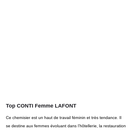
Top CONTI Femme LAFONT
Ce chemisier est un haut de travail féminin et très tendance. Il
se destine aux femmes évoluant dans l’hôtellerie, la restauration