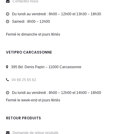
Contactez-nous
Du lundi au vendredi : 8h00 – 12h00 et 13h30 – 18h30
Samedi : 8h00 – 12h00
Fermé le dimanche et jours fériés
VETIPRO CARCASSONNE
395 Bd. Denis Papin – 11000 Carcassonne
04 68 25 65 62
Du lundi au vendredi : 8h00 – 12h00 et 14h00 – 18h00
Fermé le week-end et jours fériés
RETOUR PRODUITS
Demande de retour produits