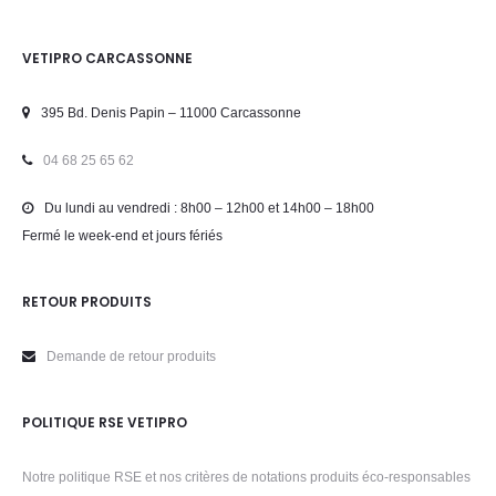
VETIPRO CARCASSONNE
395 Bd. Denis Papin – 11000 Carcassonne
04 68 25 65 62
Du lundi au vendredi : 8h00 – 12h00 et 14h00 – 18h00
Fermé le week-end et jours fériés
RETOUR PRODUITS
Demande de retour produits
POLITIQUE RSE VETIPRO
Notre politique RSE et nos critères de notations produits éco-responsables