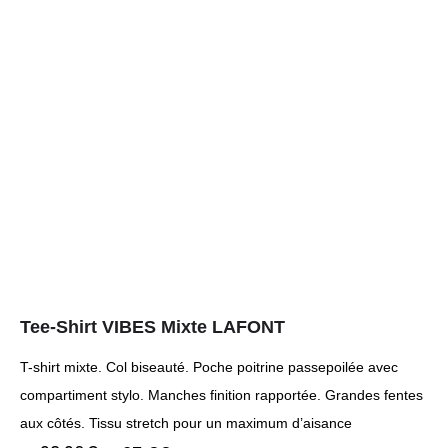
Tee-Shirt VIBES Mixte LAFONT
T-shirt mixte. Col biseauté. Poche poitrine passepoilée avec
compartiment stylo. Manches finition rapportée. Grandes fentes
aux côtés. Tissu stretch pour un maximum d’aisance