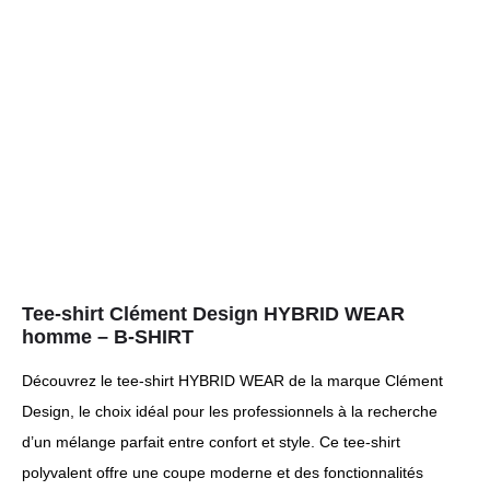
Tee-shirt Clément Design HYBRID WEAR
homme – B-SHIRT
Découvrez le tee-shirt HYBRID WEAR de la marque Clément
Design, le choix idéal pour les professionnels à la recherche
d’un mélange parfait entre confort et style. Ce tee-shirt
polyvalent offre une coupe moderne et des fonctionnalités