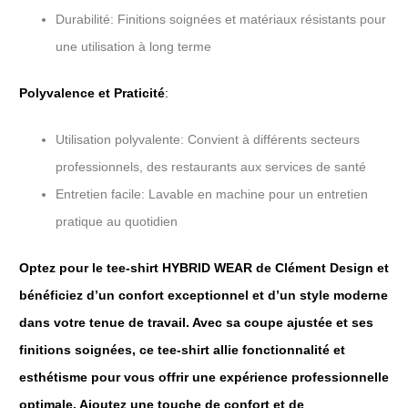
Durabilité: Finitions soignées et matériaux résistants pour
une utilisation à long terme
Polyvalence et Praticité
:
Utilisation polyvalente: Convient à différents secteurs
professionnels, des restaurants aux services de santé
Entretien facile: Lavable en machine pour un entretien
pratique au quotidien
Optez pour le tee-shirt HYBRID WEAR de Clément Design et
bénéficiez d’un confort exceptionnel et d’un style moderne
dans votre tenue de travail. Avec sa coupe ajustée et ses
finitions soignées, ce tee-shirt allie fonctionnalité et
esthétisme pour vous offrir une expérience professionnelle
optimale. Ajoutez une touche de confort et de