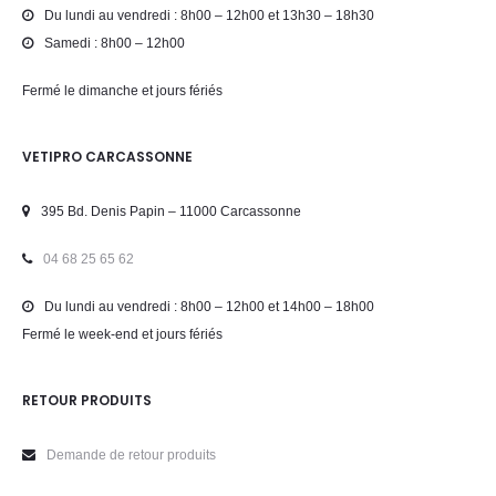
Du lundi au vendredi : 8h00 – 12h00 et 13h30 – 18h30
Samedi : 8h00 – 12h00
Fermé le dimanche et jours fériés
VETIPRO CARCASSONNE
395 Bd. Denis Papin – 11000 Carcassonne
04 68 25 65 62
Du lundi au vendredi : 8h00 – 12h00 et 14h00 – 18h00
Fermé le week-end et jours fériés
RETOUR PRODUITS
Demande de retour produits