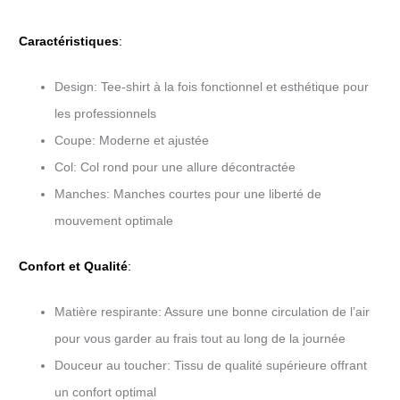
Caractéristiques
:
Design: Tee-shirt à la fois fonctionnel et esthétique pour
les professionnels
Coupe: Moderne et ajustée
Col: Col rond pour une allure décontractée
Manches: Manches courtes pour une liberté de
mouvement optimale
Confort et Qualité
:
Matière respirante: Assure une bonne circulation de l’air
pour vous garder au frais tout au long de la journée
Douceur au toucher: Tissu de qualité supérieure offrant
un confort optimal