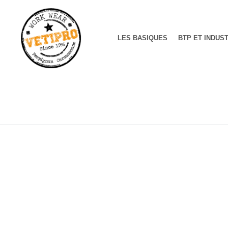
LES BASIQUES
BTP ET INDUS