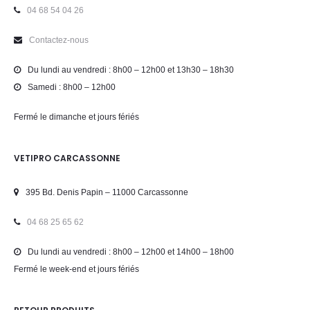
04 68 54 04 26
Contactez-nous
Du lundi au vendredi : 8h00 – 12h00 et 13h30 – 18h30
Samedi : 8h00 – 12h00
Fermé le dimanche et jours fériés
VETIPRO CARCASSONNE
395 Bd. Denis Papin – 11000 Carcassonne
04 68 25 65 62
Du lundi au vendredi : 8h00 – 12h00 et 14h00 – 18h00
Fermé le week-end et jours fériés