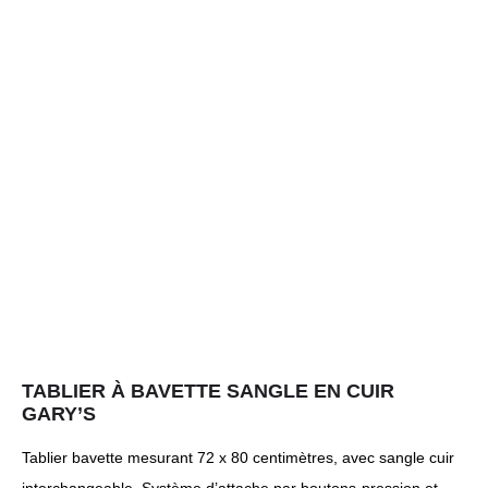
TABLIER À BAVETTE SANGLE EN CUIR
GARY’S
Tablier bavette mesurant 72 x 80 centimètres, avec sangle cuir