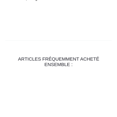
ARTICLES FRÉQUEMMENT ACHETÉ
ENSEMBLE :