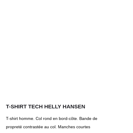
T-SHIRT TECH HELLY HANSEN
T-shirt homme. Col rond en bord-côte. Bande de
propreté contrastée au col. Manches courtes