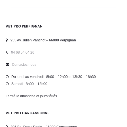
VETIPRO PERPIGNAN
955 Av. Julien Panchot – 66000 Perpignan
04 68 54 04 26
Contactez-nous
Du lundi au vendredi : 8h00 – 12h00 et 13h30 – 18h30
Samedi : 8h00 – 12h00
Fermé le dimanche et jours fériés
VETIPRO CARCASSONNE