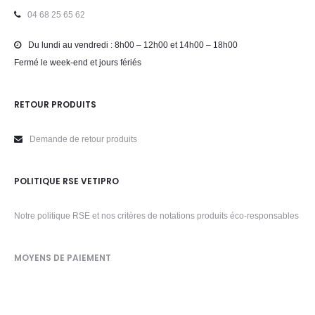
04 68 25 65 62
Du lundi au vendredi : 8h00 – 12h00 et 14h00 – 18h00
Fermé le week-end et jours fériés
RETOUR PRODUITS
Demande de retour produits
POLITIQUE RSE VETIPRO
Notre politique RSE et nos critères de notations produits éco-responsables
MOYENS DE PAIEMENT