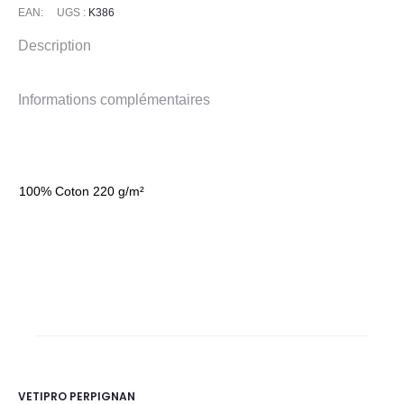
EAN:
UGS :
K386
Description
Informations complémentaires
100% Coton 220 g/m²
VETIPRO PERPIGNAN