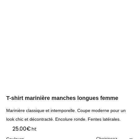
T-shirt marinière manches longues femme
Marinière classique et intemporelle. Coupe moderne pour un
look chic et décontracté. Encolure ronde. Fentes latérales.
25.00
€
ht
Couleurs