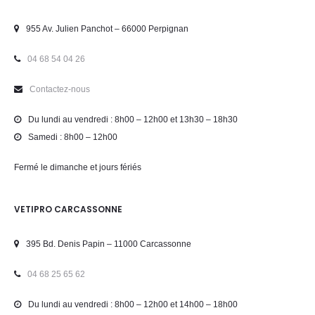
955 Av. Julien Panchot – 66000 Perpignan
04 68 54 04 26
Contactez-nous
Du lundi au vendredi : 8h00 – 12h00 et 13h30 – 18h30
Samedi : 8h00 – 12h00
Fermé le dimanche et jours fériés
VETIPRO CARCASSONNE
395 Bd. Denis Papin – 11000 Carcassonne
04 68 25 65 62
Du lundi au vendredi : 8h00 – 12h00 et 14h00 – 18h00