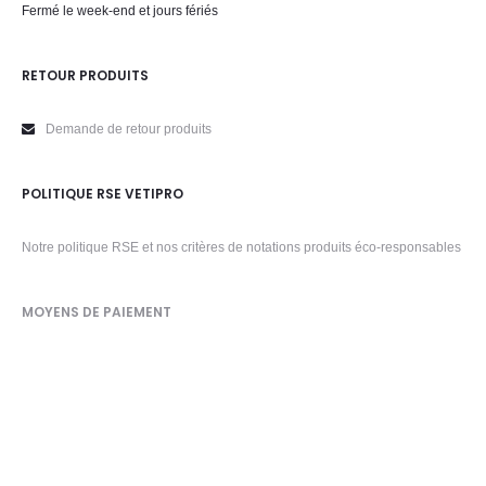
Fermé le week-end et jours fériés
RETOUR PRODUITS
Demande de retour produits
POLITIQUE RSE VETIPRO
Notre politique RSE et nos critères de notations produits éco-responsables
MOYENS DE PAIEMENT