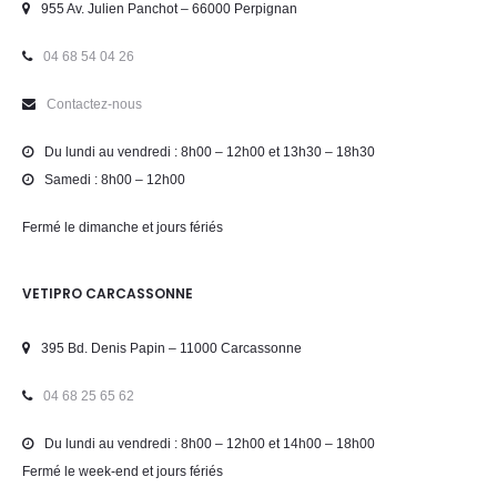
955 Av. Julien Panchot – 66000 Perpignan
04 68 54 04 26
Contactez-nous
Du lundi au vendredi : 8h00 – 12h00 et 13h30 – 18h30
Samedi : 8h00 – 12h00
Fermé le dimanche et jours fériés
VETIPRO CARCASSONNE
395 Bd. Denis Papin – 11000 Carcassonne
04 68 25 65 62
Du lundi au vendredi : 8h00 – 12h00 et 14h00 – 18h00
Fermé le week-end et jours fériés