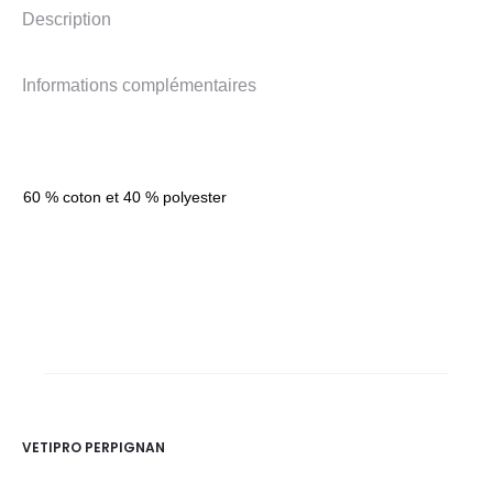
Description
Informations complémentaires
60 % coton et 40 % polyester
VETIPRO PERPIGNAN