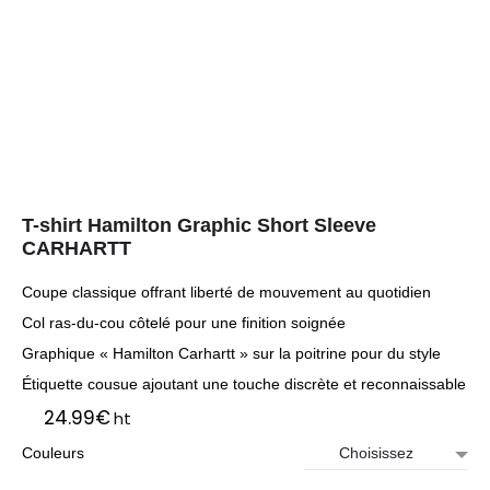
T-shirt Hamilton Graphic Short Sleeve
CARHARTT
Coupe classique offrant liberté de mouvement au quotidien
Col ras-du-cou côtelé pour une finition soignée
Graphique « Hamilton Carhartt » sur la poitrine pour du style
Étiquette cousue ajoutant une touche discrète et reconnaissable
24.99
€
ht
Couleurs