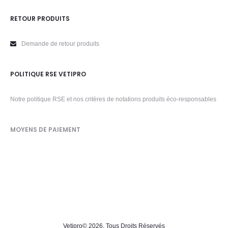
RETOUR PRODUITS
Demande de retour produits
POLITIQUE RSE VETIPRO
Notre politique RSE et nos critères de notations produits éco-responsables
MOYENS DE PAIEMENT
Vetipro
© 2026. Tous Droits Réservés