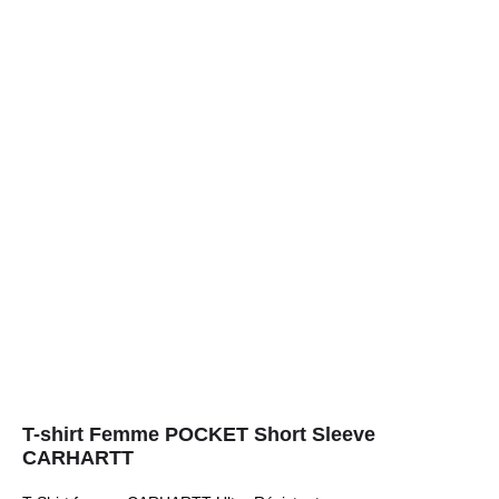
T-shirt Femme POCKET Short Sleeve
CARHARTT