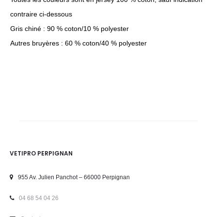
contraire ci-dessous
Gris chiné : 90 % coton/10 % polyester
Autres bruyères : 60 % coton/40 % polyester
VETIPRO PERPIGNAN
955 Av. Julien Panchot – 66000 Perpignan
04 68 54 04 26