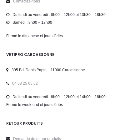
Contactez-nous
Du lundi au vendredi : 8h00 – 12h00 et 13h30 – 18h30
Samedi : 8h00 – 12h00
Fermé le dimanche et jours fériés
VETIPRO CARCASSONNE
395 Bd. Denis Papin – 11000 Carcassonne
04 68 25 65 62
Du lundi au vendredi : 8h00 – 12h00 et 14h00 – 18h00
Fermé le week-end et jours fériés
RETOUR PRODUITS
Demande de retour produits