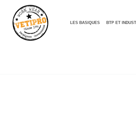
LES BASIQUES
BTP ET INDUS