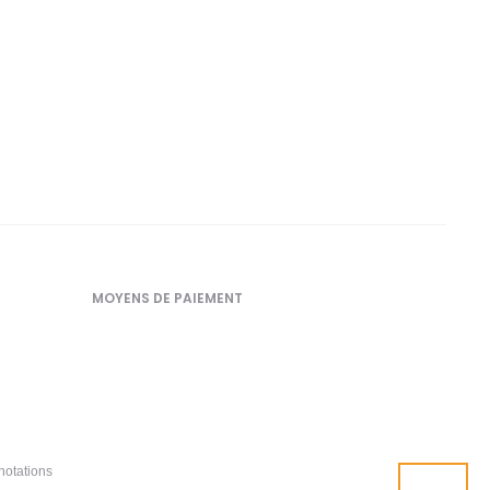
MOYENS DE PAIEMENT
notations