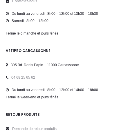
Contactez-nous
Du lundi au vendredi : 8h00 – 12h00 et 13h30 – 18h30
Samedi : 8h00 – 12h00
Fermé le dimanche et jours fériés
VETIPRO CARCASSONNE
395 Bd. Denis Papin – 11000 Carcassonne
04 68 25 65 62
Du lundi au vendredi : 8h00 – 12h00 et 14h00 – 18h00
Fermé le week-end et jours fériés
RETOUR PRODUITS
Demande de retour produits