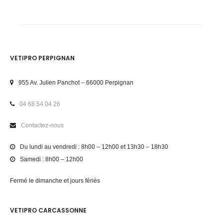
VETIPRO PERPIGNAN
955 Av. Julien Panchot – 66000 Perpignan
04 68 54 04 26
Contactez-nous
Du lundi au vendredi : 8h00 – 12h00 et 13h30 – 18h30
Samedi : 8h00 – 12h00
Fermé le dimanche et jours fériés
VETIPRO CARCASSONNE