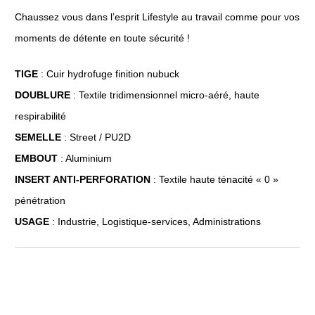
Chaussez vous dans l’esprit Lifestyle au travail comme pour vos
moments de détente en toute sécurité !
TIGE
: Cuir hydrofuge finition nubuck
DOUBLURE
: Textile tridimensionnel micro-aéré, haute
respirabilité
SEMELLE
: Street / PU2D
EMBOUT
: Aluminium
INSERT ANTI-PERFORATION
: Textile haute ténacité « 0 »
pénétration
USAGE
: Industrie, Logistique-services, Administrations