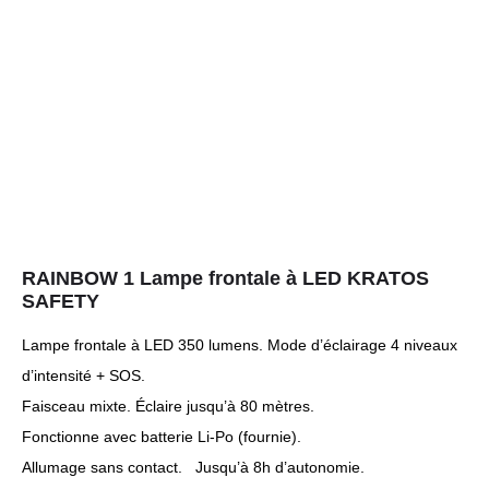
RAINBOW 1 Lampe frontale à LED KRATOS
SAFETY
Lampe frontale à LED 350 lumens. Mode d’éclairage 4 niveaux
d’intensité + SOS.
Faisceau mixte. Éclaire jusqu’à 80 mètres.
Fonctionne avec batterie Li-Po (fournie).
Allumage sans contact. Jusqu’à 8h d’autonomie.