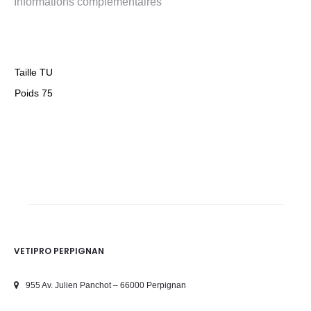
Informations complémentaires
Taille TU
Poids 75
VETIPRO PERPIGNAN
955 Av. Julien Panchot – 66000 Perpignan