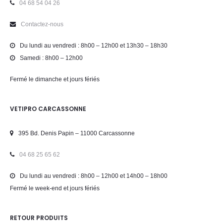
04 68 54 04 26
Contactez-nous
Du lundi au vendredi : 8h00 – 12h00 et 13h30 – 18h30
Samedi : 8h00 – 12h00
Fermé le dimanche et jours fériés
VETIPRO CARCASSONNE
395 Bd. Denis Papin – 11000 Carcassonne
04 68 25 65 62
Du lundi au vendredi : 8h00 – 12h00 et 14h00 – 18h00
Fermé le week-end et jours fériés
RETOUR PRODUITS