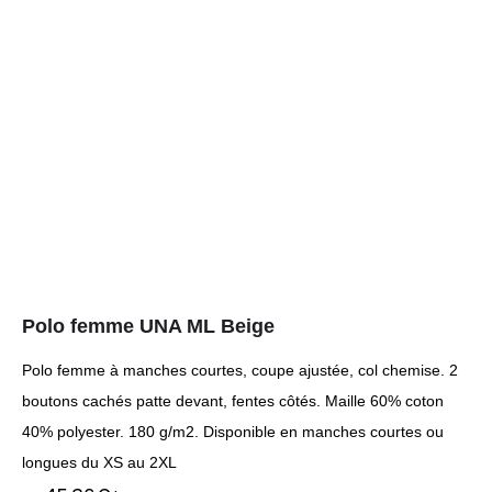
Polo femme UNA ML Beige
Polo femme à manches courtes, coupe ajustée, col chemise. 2
boutons cachés patte devant, fentes côtés. Maille 60% coton
40% polyester. 180 g/m2. Disponible en manches courtes ou
longues du XS au 2XL