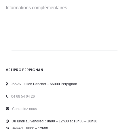
Informations complémentaires
VETIPRO PERPIGNAN
955 Av. Julien Panchot – 66000 Perpignan
04 68 54 04 26
Contactez-nous
Du lundi au vendredi : 8h00 – 12h00 et 13h30 – 18h30
Samedi : 8h00 – 12h00