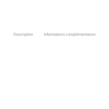
Description
Informations complémentaires