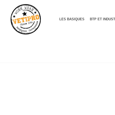
LES BASIQUES
BTP ET INDUS