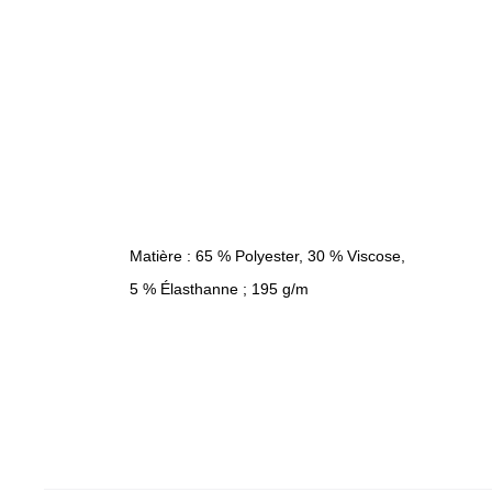
Matière : 65 % Polyester, 30 % Viscose,
5 % Élasthanne ; 195 g/m